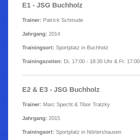
E1 - JSG Buchholz
Trainer:
Patrick Schmude
Jahrgang:
2014
Trainingsort:
Sportplatz in Buchholz
Trainingszeiten:
Di. 17:00 - 18:30 Uhr & Fr. 17:00
E2 & E3 - JSG Buchholz
Trainer:
Marc Specht & Tibor Tratzky
Jahrgang:
2015
Trainingsort:
Sportplatz in Nörtershausen