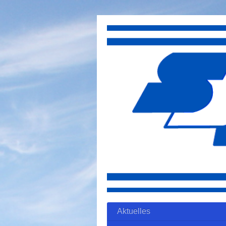
Aktuelles