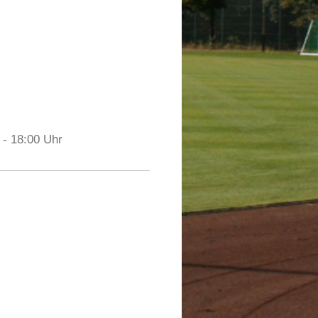
 - 18:00 Uhr