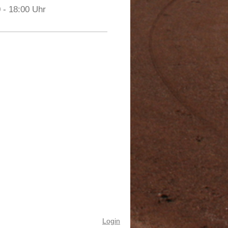
 - 18:00 Uhr
Login