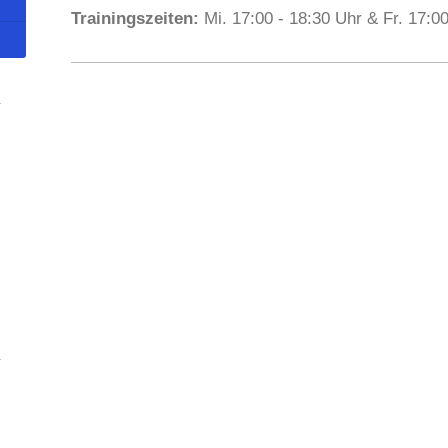
Trainingszeiten:
Mi. 17:00 - 18:30 Uhr & Fr. 17:00